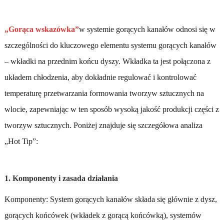
„Gorąca wskazówka”
w systemie gorących kanałów odnosi się w
szczególności do kluczowego elementu systemu gorących kanałów
– wkładki na przednim końcu dyszy. Wkładka ta jest połączona z
układem chłodzenia, aby dokładnie regulować i kontrolować
temperaturę przetwarzania formowania tworzyw sztucznych na
wlocie, zapewniając w ten sposób wysoką jakość produkcji części z
tworzyw sztucznych. Poniżej znajduje się szczegółowa analiza
„Hot Tip”:
1. Komponenty i zasada działania
Komponenty: System gorących kanałów składa się głównie z dysz,
gorących końcówek (wkładek z gorącą końcówką), systemów