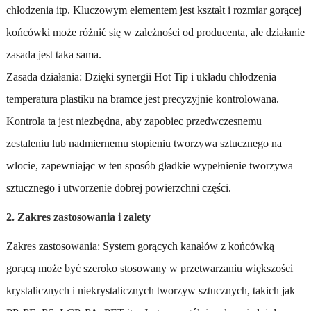
chłodzenia itp. Kluczowym elementem jest kształt i rozmiar gorącej
końcówki może różnić się w zależności od producenta, ale działanie
zasada jest taka sama.
Zasada działania: Dzięki synergii Hot Tip i układu chłodzenia
temperatura plastiku na bramce jest precyzyjnie kontrolowana.
Kontrola ta jest niezbędna, aby zapobiec przedwczesnemu
zestaleniu lub nadmiernemu stopieniu tworzywa sztucznego na
wlocie, zapewniając w ten sposób gładkie wypełnienie tworzywa
sztucznego i utworzenie dobrej powierzchni części.
2. Zakres zastosowania i zalety
Zakres zastosowania: System gorących kanałów z końcówką
gorącą może być szeroko stosowany w przetwarzaniu większości
krystalicznych i niekrystalicznych tworzyw sztucznych, takich jak