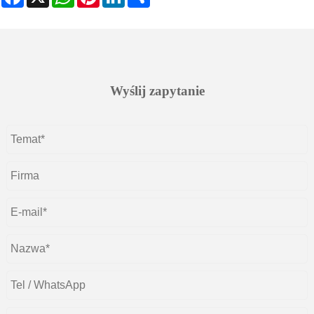
Wyślij zapytanie