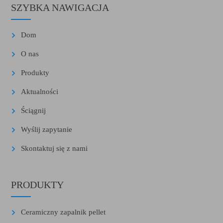
SZYBKA NAWIGACJA
Dom
O nas
Produkty
Aktualności
Ściągnij
Wyślij zapytanie
Skontaktuj się z nami
PRODUKTY
Ceramiczny zapalnik pellet