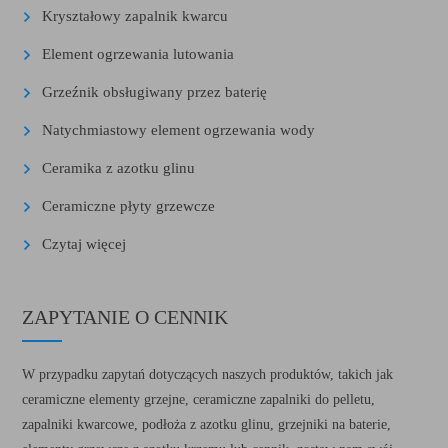
Kryształowy zapalnik kwarcu
Element ogrzewania lutowania
Grzeźnik obsługiwany przez baterię
Natychmiastowy element ogrzewania wody
Ceramika z azotku glinu
Ceramiczne płyty grzewcze
Czytaj więcej
ZAPYTANIE O CENNIK
W przypadku zapytań dotyczących naszych produktów, takich jak
ceramiczne elementy grzejne, ceramiczne zapalniki do pelletu,
zapalniki kwarcowe, podłoża z azotku glinu, grzejniki na baterie,