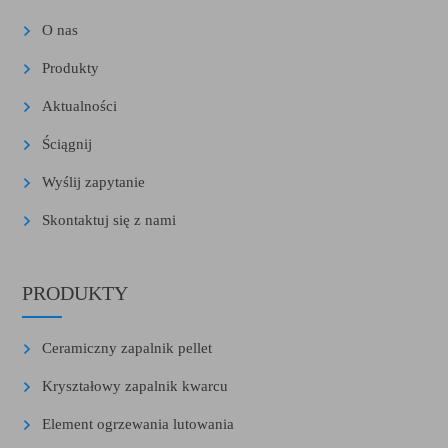
O nas
Produkty
Aktualności
Ściągnij
Wyślij zapytanie
Skontaktuj się z nami
PRODUKTY
Ceramiczny zapalnik pellet
Kryształowy zapalnik kwarcu
Element ogrzewania lutowania