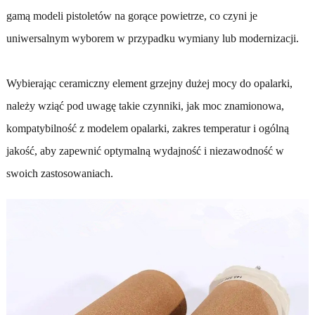
gamą modeli pistoletów na gorące powietrze, co czyni je
uniwersalnym wyborem w przypadku wymiany lub modernizacji.
Wybierając ceramiczny element grzejny dużej mocy do opalarki,
należy wziąć pod uwagę takie czynniki, jak moc znamionowa,
kompatybilność z modelem opalarki, zakres temperatur i ogólną
jakość, aby zapewnić optymalną wydajność i niezawodność w
swoich zastosowaniach.