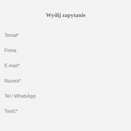
Wyślij zapytanie