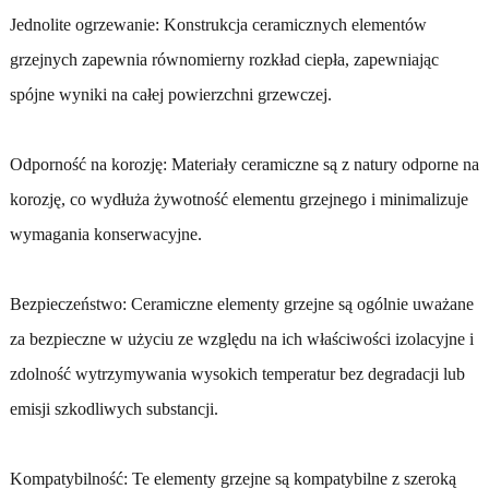
Jednolite ogrzewanie: Konstrukcja ceramicznych elementów
grzejnych zapewnia równomierny rozkład ciepła, zapewniając
spójne wyniki na całej powierzchni grzewczej.
Odporność na korozję: Materiały ceramiczne są z natury odporne na
korozję, co wydłuża żywotność elementu grzejnego i minimalizuje
wymagania konserwacyjne.
Bezpieczeństwo: Ceramiczne elementy grzejne są ogólnie uważane
za bezpieczne w użyciu ze względu na ich właściwości izolacyjne i
zdolność wytrzymywania wysokich temperatur bez degradacji lub
emisji szkodliwych substancji.
Kompatybilność: Te elementy grzejne są kompatybilne z szeroką