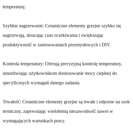
temperaturę.
Szybkie nagrzewanie: Ceramiczne elementy grzejne szybko się
nagrzewają, skracając czas oczekiwania i zwiększając
produktywność w zastosowaniach przemysłowych i DIY.
Kontrola temperatury: Oferują precyzyjną kontrolę temperatury,
umożliwiając użytkownikom dostosowanie mocy cieplnej do
specyficznych wymagań danego zadania.
Trwałość: Ceramiczne elementy grzejne są trwałe i odporne na szok
termiczny, zapewniając wieloletnią niezawodność nawet w
wymagających warunkach pracy.