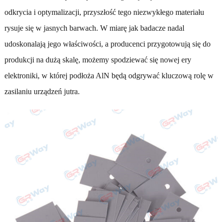
odkrycia i optymalizacji, przyszłość tego niezwykłego materiału
rysuje się w jasnych barwach. W miarę jak badacze nadal
udoskonalają jego właściwości, a producenci przygotowują się do
produkcji na dużą skalę, możemy spodziewać się nowej ery
elektroniki, w której podłoża AlN będą odgrywać kluczową rolę w
zasilaniu urządzeń jutra.