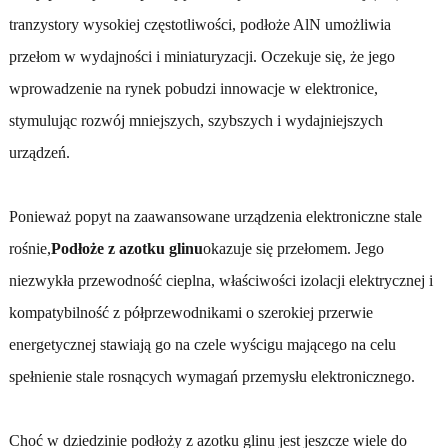
tranzystory wysokiej częstotliwości, podłoże AlN umożliwia
przełom w wydajności i miniaturyzacji. Oczekuje się, że jego
wprowadzenie na rynek pobudzi innowacje w elektronice,
stymulując rozwój mniejszych, szybszych i wydajniejszych
urządzeń.
Ponieważ popyt na zaawansowane urządzenia elektroniczne stale
rośnie,
Podłoże z azotku glinu
okazuje się przełomem. Jego
niezwykła przewodność cieplna, właściwości izolacji elektrycznej i
kompatybilność z półprzewodnikami o szerokiej przerwie
energetycznej stawiają go na czele wyścigu mającego na celu
spełnienie stale rosnących wymagań przemysłu elektronicznego.
Choć w dziedzinie podłoży z azotku glinu jest jeszcze wiele do