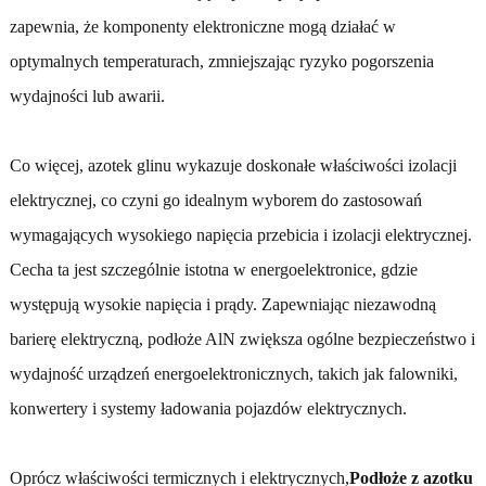
zapewnia, że ​​komponenty elektroniczne mogą działać w
optymalnych temperaturach, zmniejszając ryzyko pogorszenia
wydajności lub awarii.
Co więcej, azotek glinu wykazuje doskonałe właściwości izolacji
elektrycznej, co czyni go idealnym wyborem do zastosowań
wymagających wysokiego napięcia przebicia i izolacji elektrycznej.
Cecha ta jest szczególnie istotna w energoelektronice, gdzie
występują wysokie napięcia i prądy. Zapewniając niezawodną
barierę elektryczną, podłoże AlN zwiększa ogólne bezpieczeństwo i
wydajność urządzeń energoelektronicznych, takich jak falowniki,
konwertery i systemy ładowania pojazdów elektrycznych.
Oprócz właściwości termicznych i elektrycznych,
Podłoże z azotku