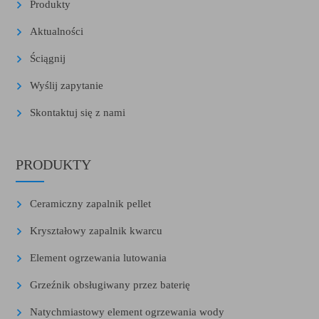
Produkty
Aktualności
Ściągnij
Wyślij zapytanie
Skontaktuj się z nami
PRODUKTY
Ceramiczny zapalnik pellet
Kryształowy zapalnik kwarcu
Element ogrzewania lutowania
Grzeźnik obsługiwany przez baterię
Natychmiastowy element ogrzewania wody